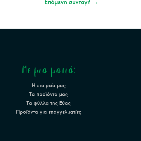
Επόμενη συνταγή
→
Με μια ματιά:
Η εταιρεία μας
Τα προϊόντα μας
Τα φύλλα της Εύας
Προϊόντα για επαγγελματίες