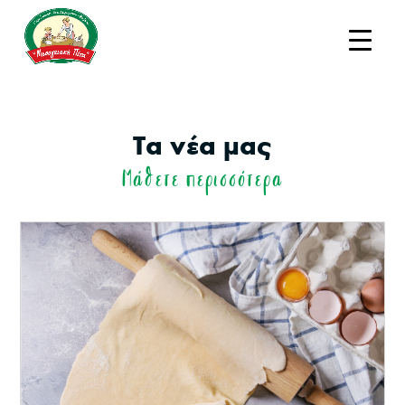
Τα νέα μας
Μάθετε περισσότερα