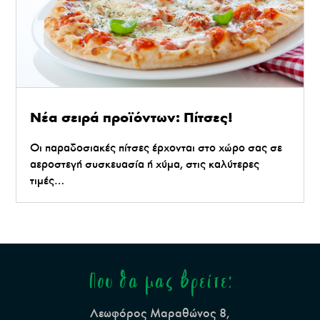
Νέα σειρά προϊόντων: Πίτσες!
Οι παραδοσιακές πίτσες έρχονται στο χώρο σας σε
αεροστεγή συσκευασία ή χύμα, στις καλύτερες
τιμές…
Που θα μας βρείτε:
Λεωφόρος Μαραθώνος 8,