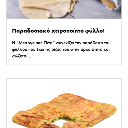
Παραδοσιακό χειροποίητο φύλλο!
Η “Μεσογειακή Πίτα” συνεχίζει την παράδοση του
φύλλου που έχει τις ρίζες του στην αρχαιότητα και
σώζεται…