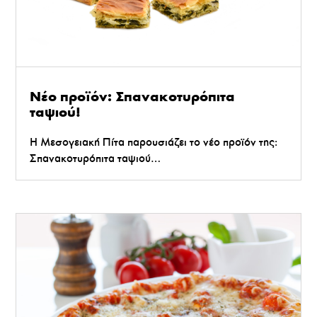
Νέο προϊόν: Σπανακοτυρόπιτα
ταψιού!
Η Μεσογειακή Πίτα παρουσιάζει το νέο προϊόν της:
Σπανακοτυρόπιτα ταψιού…