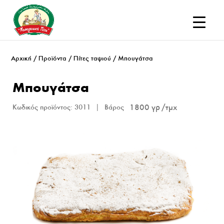
Αρχική
/
Προϊόντα
/
Πίτες ταψιού
/ Μπουγάτσα
Μπουγάτσα
1800 γρ
Κωδικός προϊόντος:
3011
Βάρος