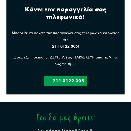
Κάντε την παραγγελία σας
τηλεφωνικά!
Μπορείτε να κάνετε την παραγγελία σας τηλεφωνικά καλώντας
στο
211 0122 305
!
Ώρες εξυπηρέτησης: ΔΕΥΤΕΡΑ έως ΠΑΡΑΣΚΕΥΗ από τις 9π.μ.
έως τις 8μ.μ.
211 0122 305
Που θα μας βρείτε:
Λεωφόρος Μαραθώνος 8,