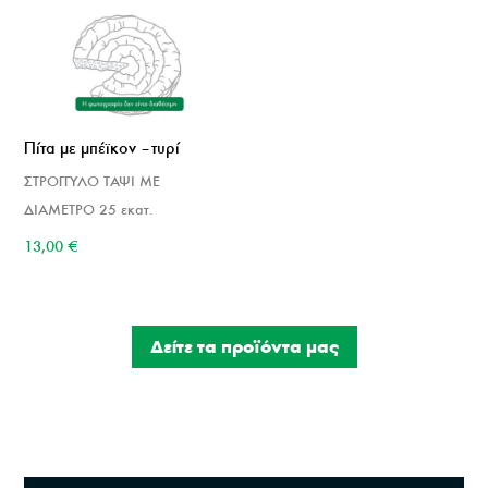
Πίτα με μπέϊκον – τυρί
ΣΤΡΟΓΓΥΛΟ ΤΑΨΙ ΜΕ
ΔΙΑΜΕΤΡΟ 25 εκατ.
13,00
€
Δείτε τα προϊόντα μας