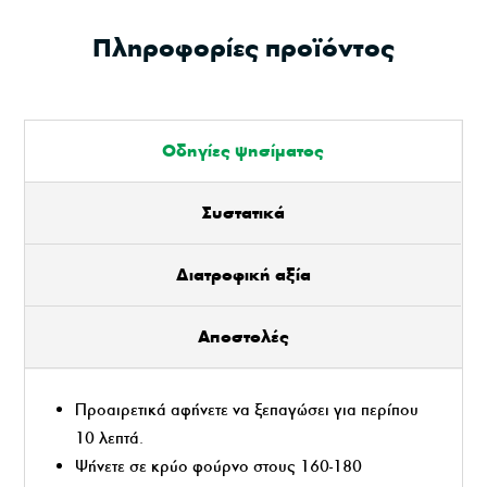
Πληροφορίες προϊόντος
Οδηγίες ψησίματος
Συστατικά
Διατροφική αξία
Αποστολές
Προαιρετικά αφήνετε να ξεπαγώσει για περίπου
10 λεπτά.
Ψήνετε σε κρύο φούρνο στους 160-180