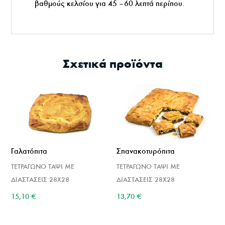
βαθμούς κελσίου για 45 – 60 λεπτά περίπου.
Σχετικά προϊόντα
Γαλατόπιτα
Σπανακοτυρόπιτα
ΤΕΤΡΑΓΩΝΟ ΤΑΨΙ ΜΕ
ΤΕΤΡΑΓΩΝΟ ΤΑΨΙ ΜΕ
ΔΙΑΣΤΑΣΕΙΣ 28Χ28
ΔΙΑΣΤΑΣΕΙΣ 28Χ28
15,10
€
13,70
€