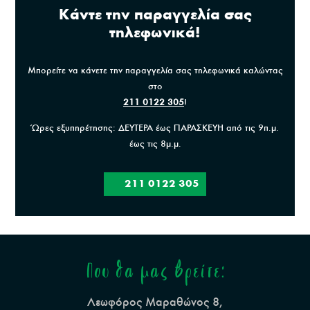
Κάντε την παραγγελία σας
τηλεφωνικά!
Μπορείτε να κάνετε την παραγγελία σας τηλεφωνικά καλώντας
στο
211 0122 305
!
Ώρες εξυπηρέτησης: ΔΕΥΤΕΡΑ έως ΠΑΡΑΣΚΕΥΗ από τις 9π.μ.
έως τις 8μ.μ.
211 0122 305
Που θα μας βρείτε:
Λεωφόρος Μαραθώνος 8,