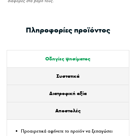
διαφορές στα βάρη τους.
ποσότητα
Πληροφορίες προϊόντος
Οδηγίες ψησίματος
Συστατικά
Διατροφική αξία
Αποστολές
Προαιρετικά αφήνετε το προϊόν να ξεπαγώσει