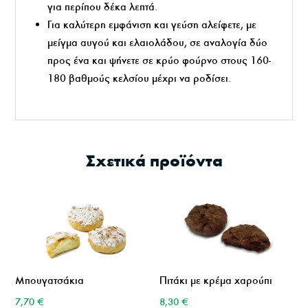
για περίπου δέκα λεπτά.
Για καλύτερη εμφάνιση και γεύση αλείφετε, με
μείγμα αυγού και ελαιολάδου, σε αναλογία δύο
προς ένα και ψήνετε σε κρύο φούρνο στους 160-
180 βαθμούς κελσίου μέχρι να ροδίσει.
Σχετικά προϊόντα
Μπουγατσάκια
Πιτάκι με κρέμα χαρούπι
7,70
€
8,30
€