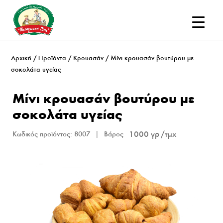
Αρχική
/
Προϊόντα
/
Κρουασάν
/ Μίνι κρουασάν βουτύρου με
σοκολάτα υγείας
Μίνι κρουασάν βουτύρου με
σοκολάτα υγείας
1000 γρ
Κωδικός προϊόντος:
8007
Βάρος