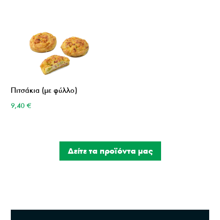
Πιτσάκια (με φύλλο)
9,40
€
Δείτε τα προϊόντα μας