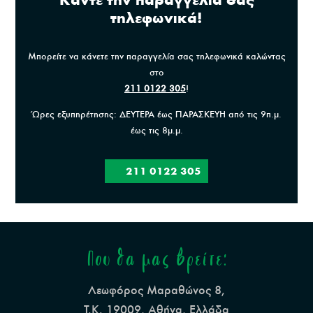
τηλεφωνικά!
Μπορείτε να κάνετε την παραγγελία σας τηλεφωνικά καλώντας
στο
211 0122 305
!
Ώρες εξυπηρέτησης: ΔΕΥΤΕΡΑ έως ΠΑΡΑΣΚΕΥΗ από τις 9π.μ.
έως τις 8μ.μ.
211 0122 305
Που θα μας βρείτε:
Λεωφόρος Μαραθώνος 8,
Τ.Κ. 19009, Αθήνα, Ελλάδα