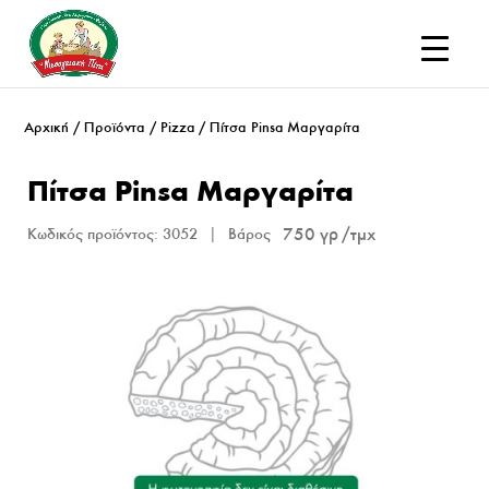
Αρχική
/
Προϊόντα
/
Pizza
/ Πίτσα Pinsa Μαργαρίτα
Πίτσα Pinsa Μαργαρίτα
750 γρ
Κωδικός προϊόντος:
3052
Βάρος