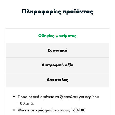
Πληροφορίες προϊόντος
Οδηγίες ψησίματος
Συστατικά
Διατροφική αξία
Αποστολές
Προαιρετικά αφήνετε να ξεπαγώσει για περίπου
10 λεπτά.
Ψήνετε σε κρύο φούρνο στους 160-180