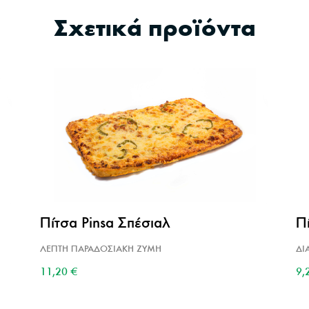
Σχετικά προϊόντα
Πίτσα Pinsa Σπέσιαλ
Π
ΛΕΠΤΗ ΠΑΡΑΔΟΣΙΑΚΗ ΖΥΜΗ
ΔΙ
11,20
€
9,