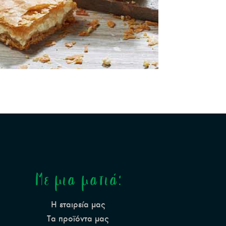
Με μια ματιά:
Η εταιρεία μας
Τα προϊόντα μας