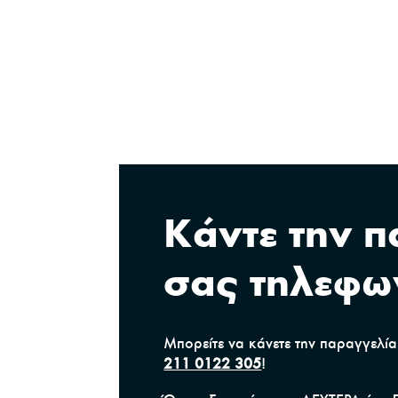
Κάντε την 
σας τηλεφω
Μπορείτε να κάνετε την παραγγελί
211 0122 305
!