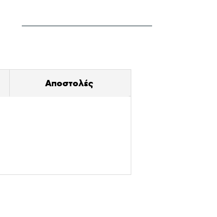
Αποστολές