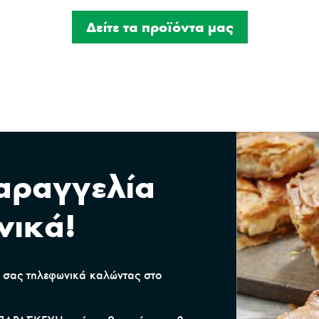
Δείτε τα προϊόντα μας
παραγγελία
νικά!
α σας τηλεφωνικά καλώντας στο