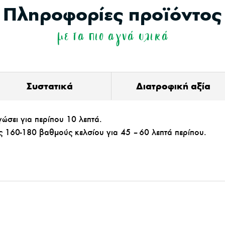
Πληροφορίες προϊόντος
με τα πιο αγνά υλικά
Συστατικά
Διατροφική αξία
ώσει για περίπου 10 λεπτά.
 160-180 βαθμούς κελσίου για 45 – 60 λεπτά περίπου.