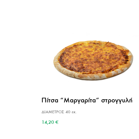
Πίτσα “Μαργαρίτα” στρογγυλή
ΔΙΑΜΕΤΡΟΣ 40 εκ.
14,20
€