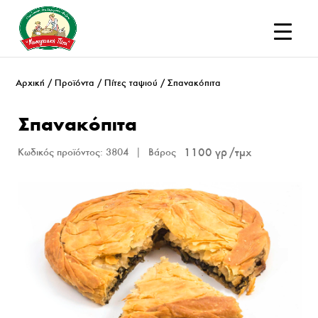
Αρχική
/
Προϊόντα
/
Πίτες ταψιού
/ Σπανακόπιτα
Σπανακόπιτα
1100 γρ
Κωδικός προϊόντος:
3804
Βάρος