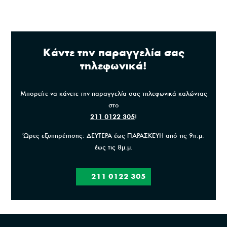
Κάντε την παραγγελία σας
τηλεφωνικά!
Μπορείτε να κάνετε την παραγγελία σας τηλεφωνικά καλώντας
στο
211 0122 305
!
Ώρες εξυπηρέτησης: ΔΕΥΤΕΡΑ έως ΠΑΡΑΣΚΕΥΗ από τις 9π.μ.
έως τις 8μ.μ.
211 0122 305