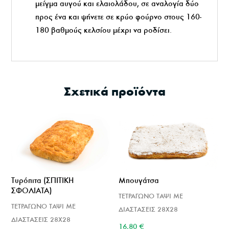
μείγμα αυγού και ελαιολάδου, σε αναλογία δύο
προς ένα και ψήνετε σε κρύο φούρνο στους 160-
180 βαθμούς κελσίου μέχρι να ροδίσει.
Σχετικά προϊόντα
Τυρόπιτα (ΣΠΙΤΙΚΗ
Μπουγάτσα
ΣΦΟΛΙΑΤΑ)
ΤΕΤΡΑΓΩΝΟ ΤΑΨΙ ΜΕ
ΤΕΤΡΑΓΩΝΟ ΤΑΨΙ ΜΕ
ΔΙΑΣΤΑΣΕΙΣ 28Χ28
ΔΙΑΣΤΑΣΕΙΣ 28Χ28
16,80
€