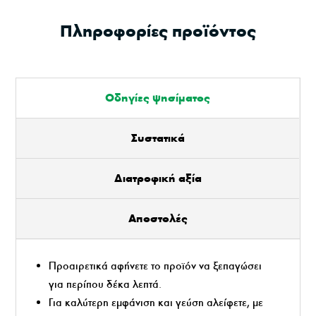
Πληροφορίες προϊόντος
Οδηγίες ψησίματος
Συστατικά
Διατροφική αξία
Αποστολές
Προαιρετικά αφήνετε το προϊόν να ξεπαγώσει
για περίπου δέκα λεπτά.
Για καλύτερη εμφάνιση και γεύση αλείφετε, με