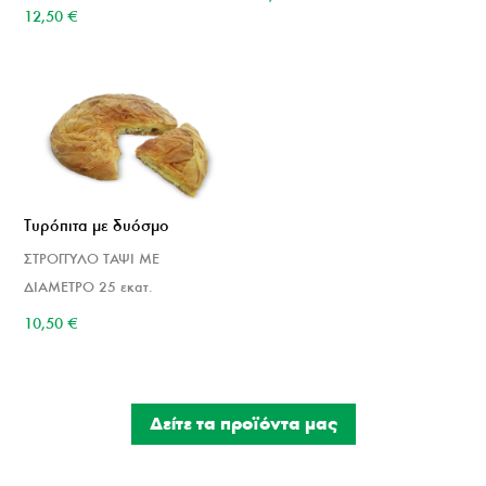
12,50
€
Τυρόπιτα με δυόσμο
ΣΤΡΟΓΓΥΛΟ ΤΑΨΙ ΜΕ
ΔΙΑΜΕΤΡΟ 25 εκατ.
10,50
€
Δείτε τα προϊόντα μας