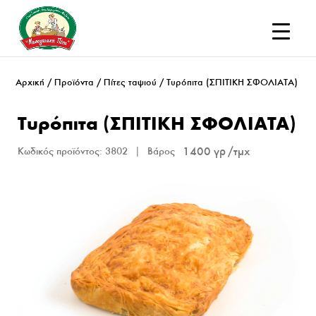
Αρχική
/
Προϊόντα
/
Πίτες ταψιού
/ Τυρόπιτα (ΣΠΙΤΙΚΗ ΣΦΟΛΙΑΤΑ)
Τυρόπιτα (ΣΠΙΤΙΚΗ ΣΦΟΛΙΑΤΑ)
1400 γρ
Κωδικός προϊόντος:
3802
Βάρος