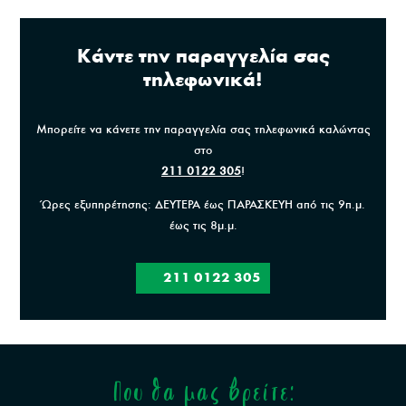
Κάντε την παραγγελία σας
τηλεφωνικά!
Μπορείτε να κάνετε την παραγγελία σας τηλεφωνικά καλώντας
στο
211 0122 305
!
Ώρες εξυπηρέτησης: ΔΕΥΤΕΡΑ έως ΠΑΡΑΣΚΕΥΗ από τις 9π.μ.
έως τις 8μ.μ.
211 0122 305
Που θα μας βρείτε: