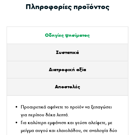
Πληροφορίες προϊόντος
Οδηγίες ψησίματος
Συστατικά
Διατροφική αξία
Αποστολές
Προαιρετικά αφήνετε το προϊόν να ξεπαγώσει
για περίπου δέκα λεπτά.
Για καλύτερη εμφάνιση και γεύση αλείφετε, με
μείγμα αυγού και ελαιολάδου, σε αναλογία δύο