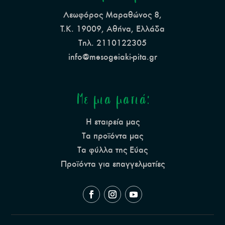
Λεωφόρος Μαραθώνος 8,
Τ.Κ. 19009, Αθήνα, Ελλάδα
Τηλ. 2110122305
info@mesogeiaki-pita.gr
Με μια ματιά:
Η εταιρεία μας
Τα προϊόντα μας
Τα φύλλα της Εύας
Προϊόντα για επαγγελματίες