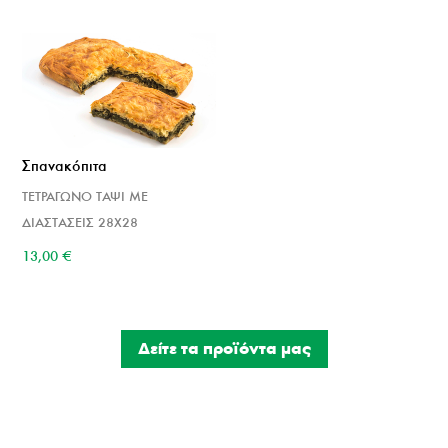
Σπανακόπιτα
ΤΕΤΡΑΓΩΝΟ ΤΑΨΙ ΜΕ
ΔΙΑΣΤΑΣΕΙΣ 28Χ28
13,00
€
Δείτε τα προϊόντα μας