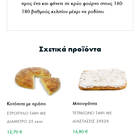
προς ένα και ψήνετε σε κρύο φούρνο στους 160-
180 βαθμούς κελσίου μέχρι να ροδίσει.
Σχετικά προϊόντα
Μπουγάτσα
Κοτόπιτα με πράσο
ΤΕΤΡΑΓΩΝΟ ΤΑΨΙ ΜΕ
ΣΤΡΟΓΓΥΛΟ ΤΑΨΙ ΜΕ
ΔΙΑΣΤΑΣΕΙΣ 28Χ28
ΔΙΑΜΕΤΡΟ 25 εκατ.
16,80
€
12,70
€