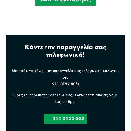
Κάντε την παραγγελία σας
τηλεφωνικά!
Μπορείτε να κάνετε την παραγγελία σας τηλεφωνικά καλώντας
στο
211 0122 305
!
Ώρες εξυπηρέτησης: ΔΕΥΤΕΡΑ έως ΠΑΡΑΣΚΕΥΗ από τις 9π.μ.
έως τις 8μ.μ.
211 0122 305