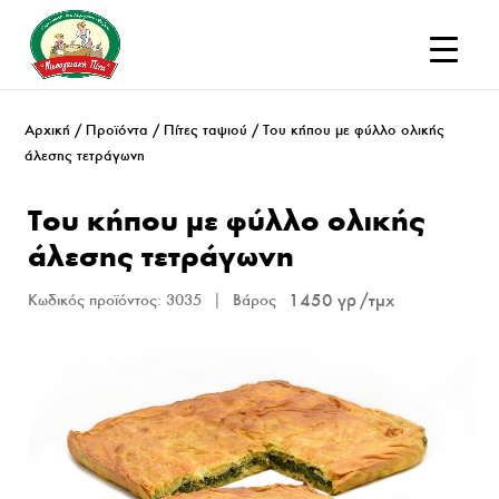
Αρχική
/
Προϊόντα
/
Πίτες ταψιού
/ Του κήπου με φύλλο ολικής
άλεσης τετράγωνη
Του κήπου με φύλλο ολικής
άλεσης τετράγωνη
1450 γρ
Κωδικός προϊόντος:
3035
Βάρος