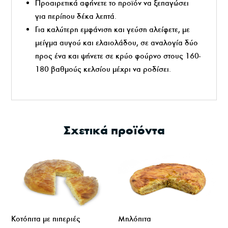
Προαιρετικά αφήνετε το προϊόν να ξεπαγώσει
για περίπου δέκα λεπτά.
Για καλύτερη εμφάνιση και γεύση αλείφετε, με
μείγμα αυγού και ελαιολάδου, σε αναλογία δύο
προς ένα και ψήνετε σε κρύο φούρνο στους 160-
180 βαθμούς κελσίου μέχρι να ροδίσει.
Σχετικά προϊόντα
Μηλόπιτα
Κοτόπιτα με πιπεριές