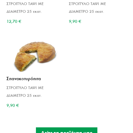
ΣΤΡΟΓΓΥΛΟ ΤΑΨΙ ΜΕ
ΣΤΡΟΓΓΥΛΟ ΤΑΨΙ ΜΕ
ΔΙΑΜΕΤΡΟ 25 εκατ.
ΔΙΑΜΕΤΡΟ 25 εκατ.
9,90
€
12,70
€
Σπανακοτυρόπιτα
ΣΤΡΟΓΓΥΛΟ ΤΑΨΙ ΜΕ
ΔΙΑΜΕΤΡΟ 25 εκατ.
9,90
€
Δείτε τα προϊόντα μας