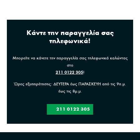
Κάντε την παραγγελία σας
τηλεφωνικά!
Μπορείτε να κάνετε την παραγγελία σας τηλεφωνικά καλώντας
στο
211 0122 305
!
Ώρες εξυπηρέτησης: ΔΕΥΤΕΡΑ έως ΠΑΡΑΣΚΕΥΗ από τις 9π.μ.
έως τις 8μ.μ.
211 0122 305