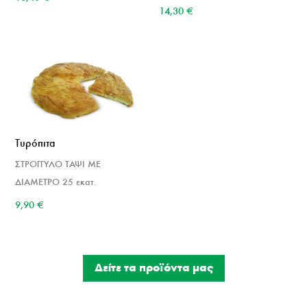
14,30
€
Τυρόπιτα
ΣΤΡΟΓΓΥΛΟ ΤΑΨΙ ΜΕ
ΔΙΑΜΕΤΡΟ 25 εκατ.
9,90
€
Δείτε τα προϊόντα μας