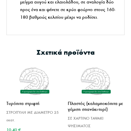
μείγμα αυγού και ελαιολάδου, σε αναλογία δύο
προς ένα και ψήνετε σε κρύο φούρνο στους 160-
180 βαθμούς κελσίου μέχρι να ροδίσει.
Σχετικά προϊόντα
Τυρόπιτα στριφτή
Πλαστός (καλαμποκόπιτα με
γέμιση σπανάκι-τυρί)
ΣΤΡΟΓΓΥΛΗ ΜΕ ΔΙΑΜΕΤΡΟ 25
ΣΕ ΧΑΡΤΙΝΟ ΤΑΨΑΚΙ
εκατ.
ΨΗΣΙΜΑΤΟΣ
10,40
€