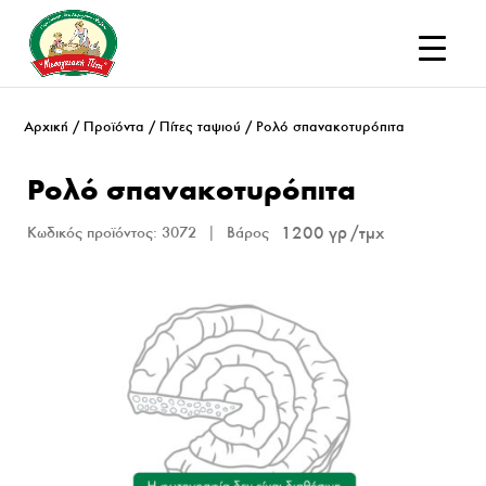
Αρχική
/
Προϊόντα
/
Πίτες ταψιού
/ Ρολό σπανακοτυρόπιτα
Ρολό σπανακοτυρόπιτα
1200 γρ
Κωδικός προϊόντος:
3072
Βάρος