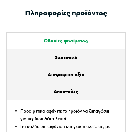
Πληροφορίες προϊόντος
Οδηγίες ψησίματος
Συστατικά
Διατροφική αξία
Αποστολές
Προαιρετικά αφήνετε το προϊόν να ξεπαγώσει
για περίπου δέκα λεπτά.
Για καλύτερη εμφάνιση και γεύση αλείφετε, με